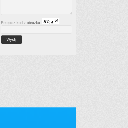
Przepisz kod z obrazka: