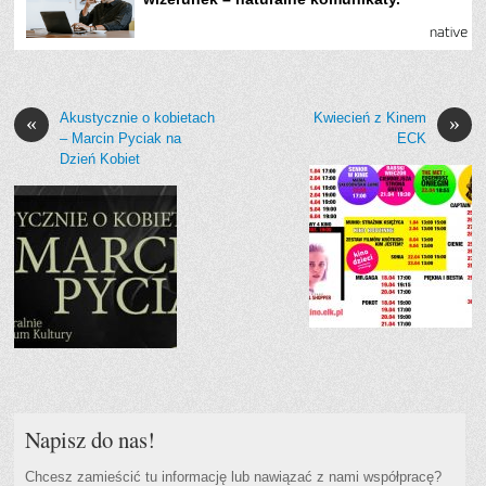
Akustycznie o kobietach
Kwiecień z Kinem
«
»
– Marcin Pyciak na
ECK
Dzień Kobiet
Napisz do nas!
Chcesz zamieścić tu informację lub nawiązać z nami współpracę?