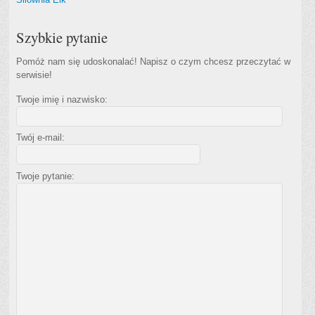
Szybkie pytanie
Pomóż nam się udoskonalać! Napisz o czym chcesz przeczytać w
serwisie!
Twoje imię i nazwisko:
Twój e-mail:
Twoje pytanie: