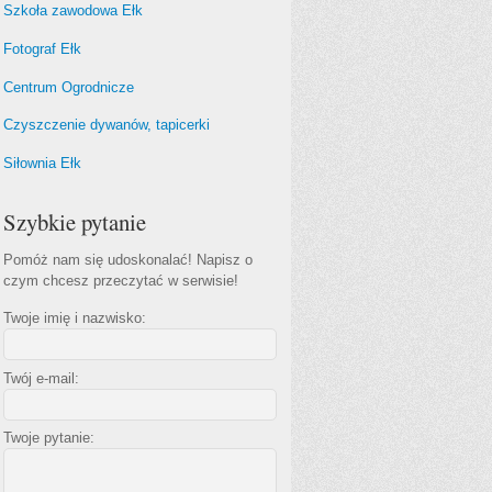
Szkoła zawodowa Ełk
Fotograf Ełk
Centrum Ogrodnicze
Czyszczenie dywanów, tapicerki
Siłownia Ełk
Szybkie pytanie
Pomóż nam się udoskonalać! Napisz o
czym chcesz przeczytać w serwisie!
Twoje imię i nazwisko:
Twój e-mail:
Twoje pytanie: