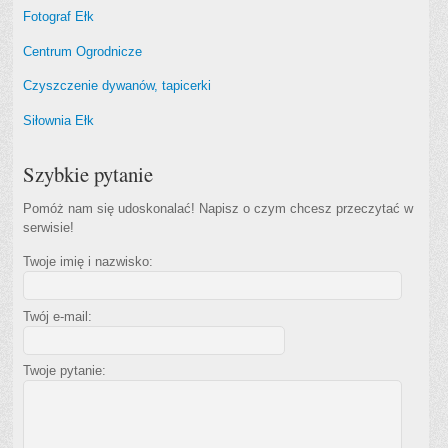
Fotograf Ełk
Centrum Ogrodnicze
Czyszczenie dywanów, tapicerki
Siłownia Ełk
Szybkie pytanie
Pomóż nam się udoskonalać! Napisz o czym chcesz przeczytać w
serwisie!
Twoje imię i nazwisko:
Twój e-mail:
Twoje pytanie: