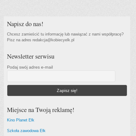
Napisz do nas!
Chcesz zamieścić tu informację lub nawiązać z nami współpracę?
Pisz na adres redakcja@kobiecyelk.pl
Newsletter serwisu
Podaj swój adres e-mail
Miejsce na Twoją reklamę!
Kino Planet Ełk
Szkoła zawodowa Ełk