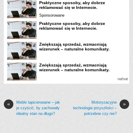
Praktyczne sposoby, aby dobrze
reklamować się w Internecie.
Sponsorowane
Praktyczne sposoby, aby dobrze
reklamować się w Internecie.
Zwiększają sprzedaż, wzmacniają
wizerunek – naturalne komunikaty.
Zwiększają sprzedaż, wzmacniają
wizerunek – naturalne komunikaty.
Meble tapicerowane – jak
Motoryzacyjne
«
»
je czyścić, by zachowały
technologie przyszłości –
idealny stan na długo?
potrzebne czy nie?